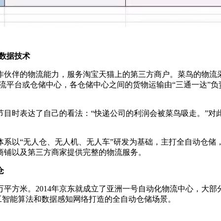
大数据技术
伴的物流能力，服务淘宝天猫上的第三方商户。菜鸟的物流采取
流平台或仓储中心，各仓储中心之间的货物运输由“三通一达”
时表达了自己的看法：“快递公司的利润会被菜鸟吸走。”对此
以“无人仓、无人机、无人车”研发为基础，主打全自动仓储
商铺以及第三方商家提供完整的物流服务。
仓
万平方米。2014年京东就成立了亚洲一号自动化物流中心，大部
工智能算法和数据感知网络打造的全自动仓储场景。