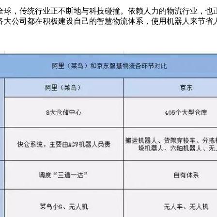
球，传统行业正不断地与科技碰撞。依赖人力的物流行业，也正
的各大公司都在积极建设自己的智慧物流体系，使用机器人来节省