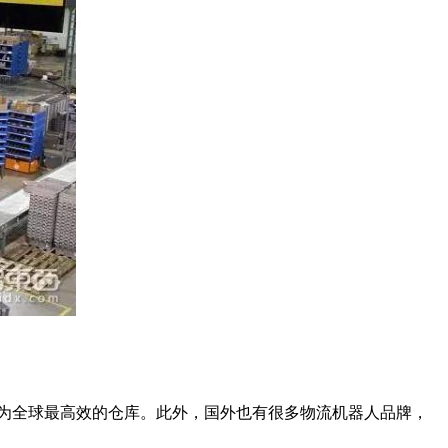
称为全球最高效的仓库。此外，国外也有很多物流机器人品牌，