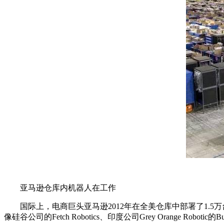
亚马逊仓库内机器人在工作
国际上，电商巨头亚马逊2012年在全美仓库中部署了1.5
像硅谷公司的Fetch Robotics、印度公司Grey Orange Roboti