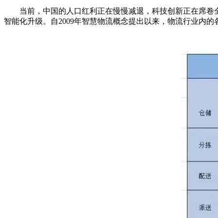
当前，中国的人口红利正在慢慢减退，科技创新正在席卷全
智能化升级。自2009年智慧物流概念提出以来，物流行业内