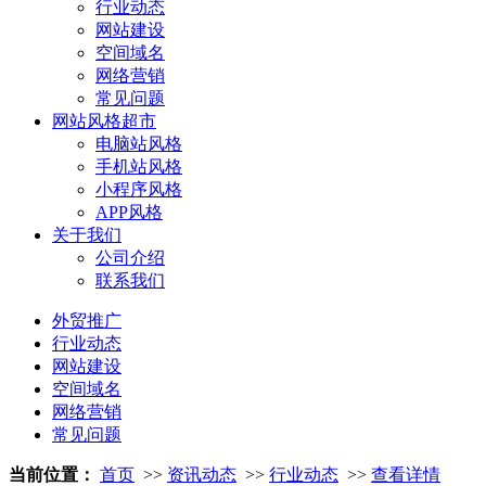
行业动态
网站建设
空间域名
网络营销
常见问题
网站风格超市
电脑站风格
手机站风格
小程序风格
APP风格
关于我们
公司介绍
联系我们
外贸推广
行业动态
网站建设
空间域名
网络营销
常见问题
当前位置：
首页
>>
资讯动态
>>
行业动态
>>
查看详情