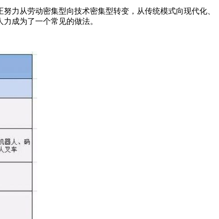
努力从劳动密集型向技术密集型转变，从传统模式向现代化、
人力成为了一个常见的做法。