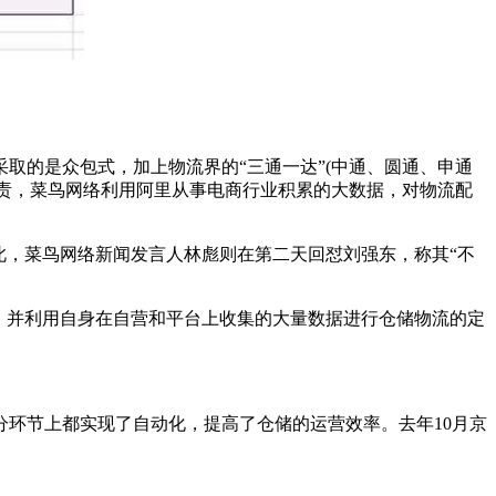
的是众包式，加上物流界的“三通一达”(中通、圆通、申通
负责，菜鸟网络利用阿里从事电商行业积累的大数据，对物流配
，菜鸟网络新闻发言人林彪则在第二天回怼刘强东，称其“不
，并利用自身在自营和平台上收集的大量数据进行仓储物流的定
分环节上都实现了自动化，提高了仓储的运营效率。去年10月京