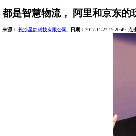
都是智慧物流， 阿里和京东的
来源：
长沙星韵科技有限公司
日期：
2017-11-22 15:20:49
点