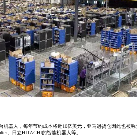
万台机器人，每年节约成本将近10亿美元，亚马逊货仓因此也被
c的Bulter、日立HITACHI的智能机器人等。