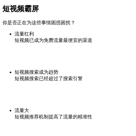
短视频霸屏
你是否正在为这些事情困惑困扰？
流量红利
短视频已成为免费流量最便宜的渠道
短视频搜索成为趋势
短视频搜索已经超过了搜索引警
流量大
短视频推荐机制提高了流量的精准性