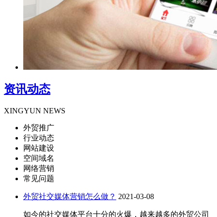
资讯动态
XINGYUN NEWS
外贸推广
行业动态
网站建设
空间域名
网络营销
常见问题
外贸社交媒体营销怎么做？
2021-03-08
如今的社交媒体平台十分的火爆，越来越多的外贸公司