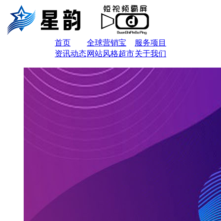
首页
全球营销宝
服务项目
资讯动态
网站风格超市
关于我们