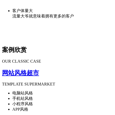
客户体量大
流量大爷就意味着拥有更多的客户
案例欣赏
OUR CLASSIC CASE
网站风格超市
TEMPLATE SUPERMARKET
电脑站风格
手机站风格
小程序风格
APP风格