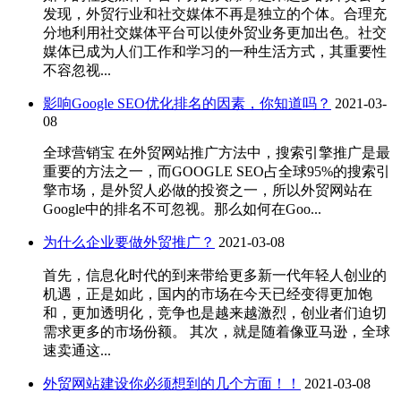
发现，外贸行业和社交媒体不再是独立的个体。合理充
分地利用社交媒体平台可以使外贸业务更加出色。社交
媒体已成为人们工作和学习的一种生活方式，其重要性
不容忽视...
影响Google SEO优化排名的因素，你知道吗？
2021-03-
08
全球营销宝 在外贸网站推广方法中，搜索引擎推广是最
重要的方法之一，而GOOGLE SEO占全球95%的搜索引
擎市场，是外贸人必做的投资之一，所以外贸网站在
Google中的排名不可忽视。那么如何在Goo...
为什么企业要做外贸推广？
2021-03-08
首先，信息化时代的到来带给更多新一代年轻人创业的
机遇，正是如此，国内的市场在今天已经变得更加饱
和，更加透明化，竞争也是越来越激烈，创业者们迫切
需求更多的市场份额。 其次，就是随着像亚马逊，全球
速卖通这...
外贸网站建设你必须想到的几个方面！！
2021-03-08