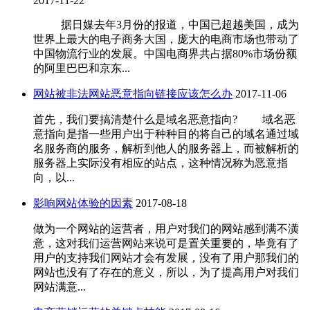
2017-11-22
据日媒去年3月份的报道，中国已超越美国，成为
世界上最大的电子商务大国，庞大的电商市场也带动了
中国物流行业的发展。中国电商界共占据80%市场份额
的阿里巴巴和京东...
网站被非法网站恶意指向链接应该怎么办
2017-11-06
首先，我们要搞清楚什么是域名恶意指向? 域名恶
意指向是指一些用户出于种种目的将自己的域名通过域
名服务商的服务，解析到他人的服务器上，而被解析的
服务器上实际没有相应的站点，这种情况称为恶意指
向，以...
影响网站体验的因素
2017-08-18
做为一个网站的运营者，用户对我们的网站感到满不潢
意，这对我们运营网站来说可是置关重要的，毕竟有了
用户的支持我们网站才会有发展，没有了用户那我们的
网站也没有了存在的意义，所以，为了提高用户对我们
网站满意...