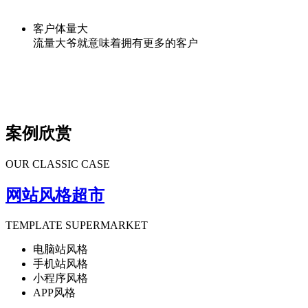
客户体量大
流量大爷就意味着拥有更多的客户
案例欣赏
OUR CLASSIC CASE
网站风格超市
TEMPLATE SUPERMARKET
电脑站风格
手机站风格
小程序风格
APP风格