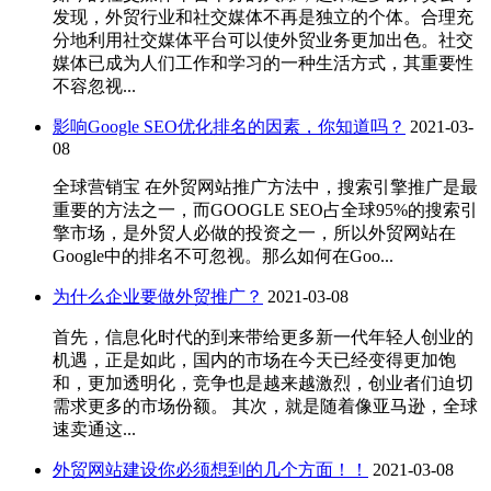
发现，外贸行业和社交媒体不再是独立的个体。合理充
分地利用社交媒体平台可以使外贸业务更加出色。社交
媒体已成为人们工作和学习的一种生活方式，其重要性
不容忽视...
影响Google SEO优化排名的因素，你知道吗？
2021-03-
08
全球营销宝 在外贸网站推广方法中，搜索引擎推广是最
重要的方法之一，而GOOGLE SEO占全球95%的搜索引
擎市场，是外贸人必做的投资之一，所以外贸网站在
Google中的排名不可忽视。那么如何在Goo...
为什么企业要做外贸推广？
2021-03-08
首先，信息化时代的到来带给更多新一代年轻人创业的
机遇，正是如此，国内的市场在今天已经变得更加饱
和，更加透明化，竞争也是越来越激烈，创业者们迫切
需求更多的市场份额。 其次，就是随着像亚马逊，全球
速卖通这...
外贸网站建设你必须想到的几个方面！！
2021-03-08