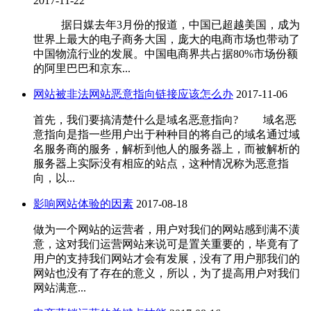
2017-11-22
据日媒去年3月份的报道，中国已超越美国，成为
世界上最大的电子商务大国，庞大的电商市场也带动了
中国物流行业的发展。中国电商界共占据80%市场份额
的阿里巴巴和京东...
网站被非法网站恶意指向链接应该怎么办
2017-11-06
首先，我们要搞清楚什么是域名恶意指向? 域名恶
意指向是指一些用户出于种种目的将自己的域名通过域
名服务商的服务，解析到他人的服务器上，而被解析的
服务器上实际没有相应的站点，这种情况称为恶意指
向，以...
影响网站体验的因素
2017-08-18
做为一个网站的运营者，用户对我们的网站感到满不潢
意，这对我们运营网站来说可是置关重要的，毕竟有了
用户的支持我们网站才会有发展，没有了用户那我们的
网站也没有了存在的意义，所以，为了提高用户对我们
网站满意...