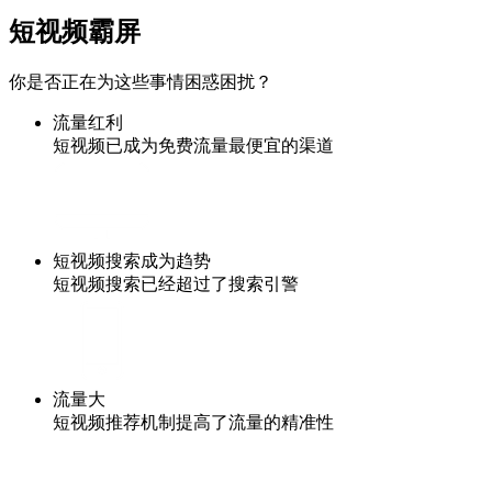
短视频霸屏
你是否正在为这些事情困惑困扰？
流量红利
短视频已成为免费流量最便宜的渠道
短视频搜索成为趋势
短视频搜索已经超过了搜索引警
流量大
短视频推荐机制提高了流量的精准性