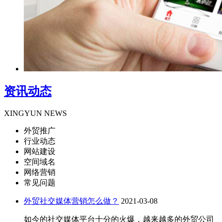
资讯动态
XINGYUN NEWS
外贸推广
行业动态
网站建设
空间域名
网络营销
常见问题
外贸社交媒体营销怎么做？
2021-03-08
如今的社交媒体平台十分的火爆，越来越多的外贸公司