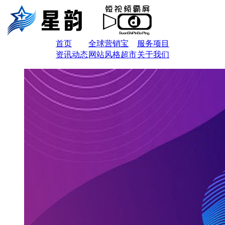
首页
全球营销宝
服务项目
资讯动态
网站风格超市
关于我们