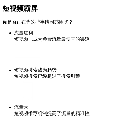
短视频霸屏
你是否正在为这些事情困惑困扰？
流量红利
短视频已成为免费流量最便宜的渠道
短视频搜索成为趋势
短视频搜索已经超过了搜索引警
流量大
短视频推荐机制提高了流量的精准性