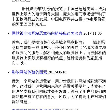
2017-11-22
据日媒去年3月份的报道，中国已超越美国，成为
世界上最大的电子商务大国，庞大的电商市场也带动了
中国物流行业的发展。中国电商界共占据80%市场份额
的阿里巴巴和京东...
网站被非法网站恶意指向链接应该怎么办
2017-11-06
首先，我们要搞清楚什么是域名恶意指向? 域名恶
意指向是指一些用户出于种种目的将自己的域名通过域
名服务商的服务，解析到他人的服务器上，而被解析的
服务器上实际没有相应的站点，这种情况称为恶意指
向，以...
影响网站体验的因素
2017-08-18
做为一个网站的运营者，用户对我们的网站感到满不潢
意，这对我们运营网站来说可是置关重要的，毕竟有了
用户的支持我们网站才会有发展，没有了用户那我们的
网站也没有了存在的意义，所以，为了提高用户对我们
网站满意...