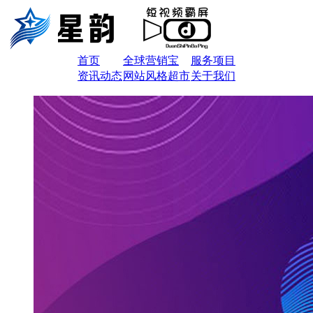
首页
全球营销宝
服务项目
资讯动态
网站风格超市
关于我们