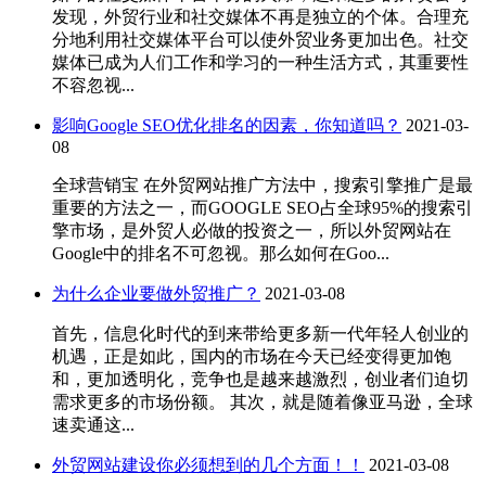
发现，外贸行业和社交媒体不再是独立的个体。合理充
分地利用社交媒体平台可以使外贸业务更加出色。社交
媒体已成为人们工作和学习的一种生活方式，其重要性
不容忽视...
影响Google SEO优化排名的因素，你知道吗？
2021-03-
08
全球营销宝 在外贸网站推广方法中，搜索引擎推广是最
重要的方法之一，而GOOGLE SEO占全球95%的搜索引
擎市场，是外贸人必做的投资之一，所以外贸网站在
Google中的排名不可忽视。那么如何在Goo...
为什么企业要做外贸推广？
2021-03-08
首先，信息化时代的到来带给更多新一代年轻人创业的
机遇，正是如此，国内的市场在今天已经变得更加饱
和，更加透明化，竞争也是越来越激烈，创业者们迫切
需求更多的市场份额。 其次，就是随着像亚马逊，全球
速卖通这...
外贸网站建设你必须想到的几个方面！！
2021-03-08