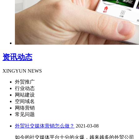
资讯动态
XINGYUN NEWS
外贸推广
行业动态
网站建设
空间域名
网络营销
常见问题
外贸社交媒体营销怎么做？
2021-03-08
如今的社交媒体平台十分的火爆，越来越多的外贸公司