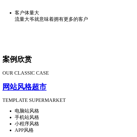
客户体量大
流量大爷就意味着拥有更多的客户
案例欣赏
OUR CLASSIC CASE
网站风格超市
TEMPLATE SUPERMARKET
电脑站风格
手机站风格
小程序风格
APP风格