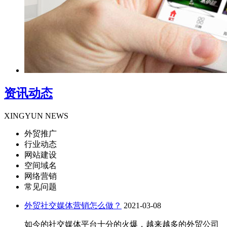
资讯动态
XINGYUN NEWS
外贸推广
行业动态
网站建设
空间域名
网络营销
常见问题
外贸社交媒体营销怎么做？
2021-03-08
如今的社交媒体平台十分的火爆，越来越多的外贸公司