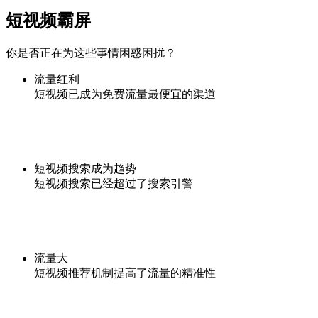
短视频霸屏
你是否正在为这些事情困惑困扰？
流量红利
短视频已成为免费流量最便宜的渠道
短视频搜索成为趋势
短视频搜索已经超过了搜索引警
流量大
短视频推荐机制提高了流量的精准性