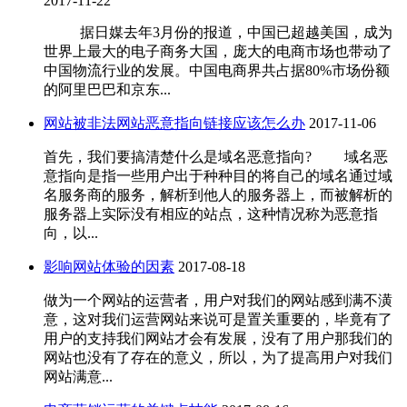
2017-11-22
据日媒去年3月份的报道，中国已超越美国，成为
世界上最大的电子商务大国，庞大的电商市场也带动了
中国物流行业的发展。中国电商界共占据80%市场份额
的阿里巴巴和京东...
网站被非法网站恶意指向链接应该怎么办
2017-11-06
首先，我们要搞清楚什么是域名恶意指向? 域名恶
意指向是指一些用户出于种种目的将自己的域名通过域
名服务商的服务，解析到他人的服务器上，而被解析的
服务器上实际没有相应的站点，这种情况称为恶意指
向，以...
影响网站体验的因素
2017-08-18
做为一个网站的运营者，用户对我们的网站感到满不潢
意，这对我们运营网站来说可是置关重要的，毕竟有了
用户的支持我们网站才会有发展，没有了用户那我们的
网站也没有了存在的意义，所以，为了提高用户对我们
网站满意...