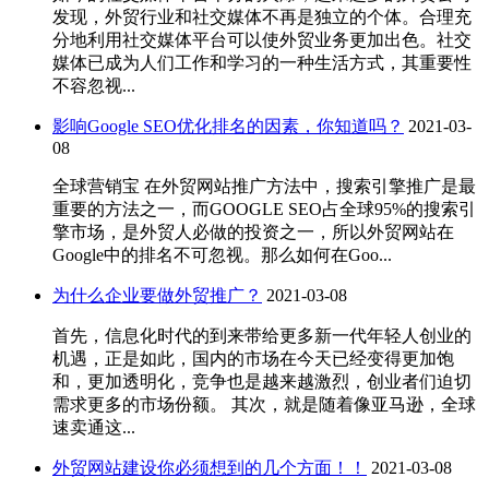
发现，外贸行业和社交媒体不再是独立的个体。合理充
分地利用社交媒体平台可以使外贸业务更加出色。社交
媒体已成为人们工作和学习的一种生活方式，其重要性
不容忽视...
影响Google SEO优化排名的因素，你知道吗？
2021-03-
08
全球营销宝 在外贸网站推广方法中，搜索引擎推广是最
重要的方法之一，而GOOGLE SEO占全球95%的搜索引
擎市场，是外贸人必做的投资之一，所以外贸网站在
Google中的排名不可忽视。那么如何在Goo...
为什么企业要做外贸推广？
2021-03-08
首先，信息化时代的到来带给更多新一代年轻人创业的
机遇，正是如此，国内的市场在今天已经变得更加饱
和，更加透明化，竞争也是越来越激烈，创业者们迫切
需求更多的市场份额。 其次，就是随着像亚马逊，全球
速卖通这...
外贸网站建设你必须想到的几个方面！！
2021-03-08