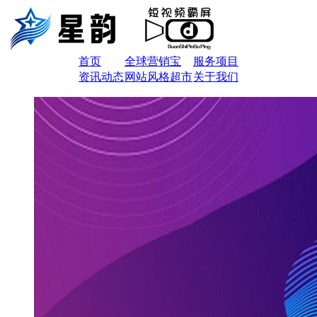
首页
全球营销宝
服务项目
资讯动态
网站风格超市
关于我们