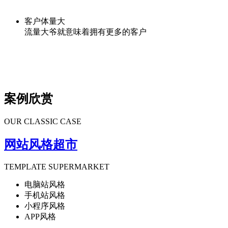
客户体量大
流量大爷就意味着拥有更多的客户
案例欣赏
OUR CLASSIC CASE
网站风格超市
TEMPLATE SUPERMARKET
电脑站风格
手机站风格
小程序风格
APP风格