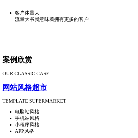
客户体量大
流量大爷就意味着拥有更多的客户
案例欣赏
OUR CLASSIC CASE
网站风格超市
TEMPLATE SUPERMARKET
电脑站风格
手机站风格
小程序风格
APP风格