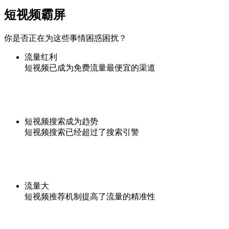
短视频霸屏
你是否正在为这些事情困惑困扰？
流量红利
短视频已成为免费流量最便宜的渠道
短视频搜索成为趋势
短视频搜索已经超过了搜索引警
流量大
短视频推荐机制提高了流量的精准性