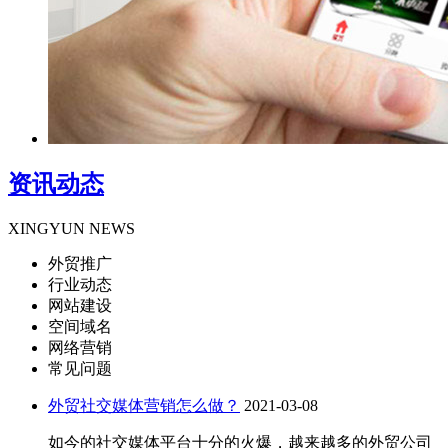
资讯动态
XINGYUN NEWS
外贸推广
行业动态
网站建设
空间域名
网络营销
常见问题
外贸社交媒体营销怎么做？
2021-03-08
如今的社交媒体平台十分的火爆，越来越多的外贸公司