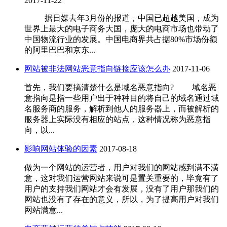
2017-11-22
据日媒去年3月份的报道，中国已超越美国，成为
世界上最大的电子商务大国，庞大的电商市场也带动了
中国物流行业的发展。中国电商界共占据80%市场份额
的阿里巴巴和京东...
网站被非法网站恶意指向链接应该怎么办
2017-11-06
首先，我们要搞清楚什么是域名恶意指向? 域名恶
意指向是指一些用户出于种种目的将自己的域名通过域
名服务商的服务，解析到他人的服务器上，而被解析的
服务器上实际没有相应的站点，这种情况称为恶意指
向，以...
影响网站体验的因素
2017-08-18
做为一个网站的运营者，用户对我们的网站感到满不潢
意，这对我们运营网站来说可是置关重要的，毕竟有了
用户的支持我们网站才会有发展，没有了用户那我们的
网站也没有了存在的意义，所以，为了提高用户对我们
网站满意...