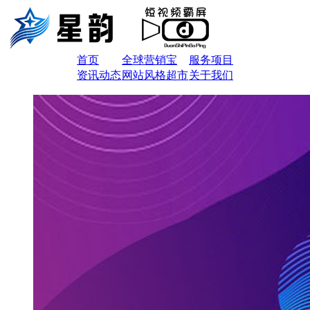
首页
全球营销宝
服务项目
资讯动态
网站风格超市
关于我们