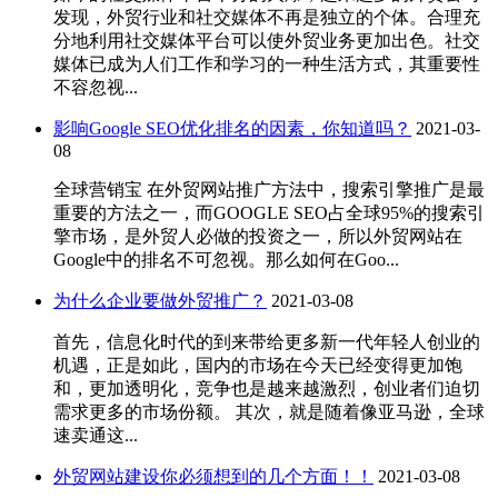
发现，外贸行业和社交媒体不再是独立的个体。合理充
分地利用社交媒体平台可以使外贸业务更加出色。社交
媒体已成为人们工作和学习的一种生活方式，其重要性
不容忽视...
影响Google SEO优化排名的因素，你知道吗？
2021-03-
08
全球营销宝 在外贸网站推广方法中，搜索引擎推广是最
重要的方法之一，而GOOGLE SEO占全球95%的搜索引
擎市场，是外贸人必做的投资之一，所以外贸网站在
Google中的排名不可忽视。那么如何在Goo...
为什么企业要做外贸推广？
2021-03-08
首先，信息化时代的到来带给更多新一代年轻人创业的
机遇，正是如此，国内的市场在今天已经变得更加饱
和，更加透明化，竞争也是越来越激烈，创业者们迫切
需求更多的市场份额。 其次，就是随着像亚马逊，全球
速卖通这...
外贸网站建设你必须想到的几个方面！！
2021-03-08